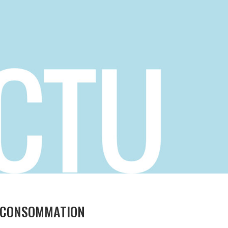
T CONSOMMATION