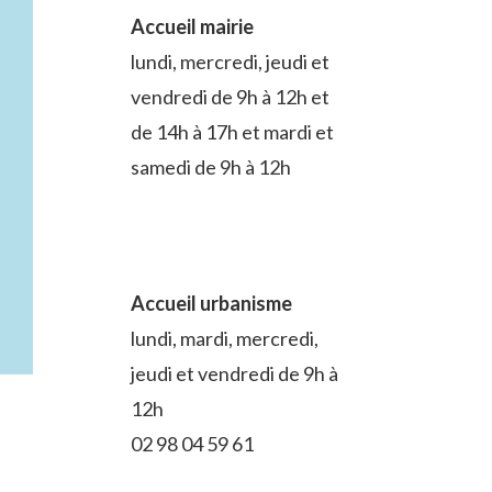
Accueil mairie
lundi, mercredi, jeudi et
vendredi de 9h à 12h et
de 14h à 17h et mardi et
samedi de 9h à 12h
Accueil urbanisme
lundi, mardi, mercredi,
jeudi et vendredi de 9h à
12h
02 98 04 59 61