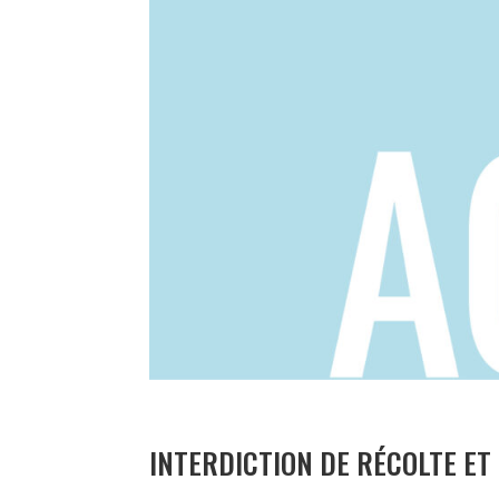
INTERDICTION DE RÉCOLTE E