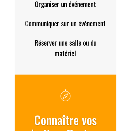
Organiser un événement
Communiquer sur un événement
Réserver une salle ou du
matériel
Connaître vos