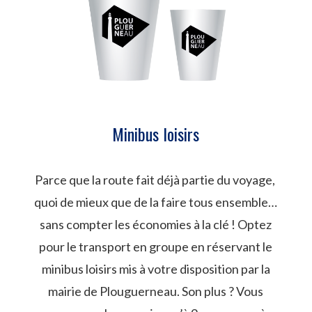
Minibus loisirs
Parce que la route fait déjà partie du voyage,
quoi de mieux que de la faire tous ensemble…
sans compter les économies à la clé ! Optez
pour le transport en groupe en réservant le
minibus loisirs mis à votre disposition par la
mairie de Plouguerneau. Son plus ? Vous