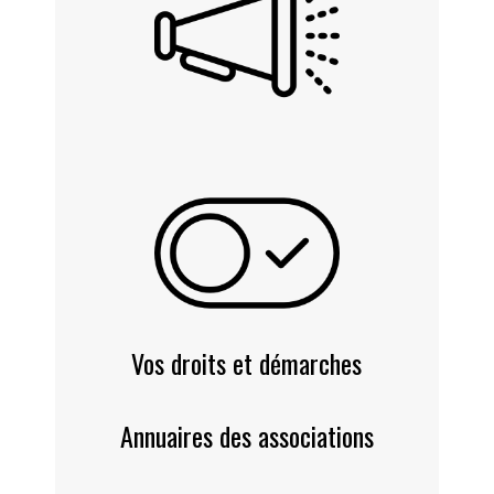
Vos droits et démarches
Annuaires des associations