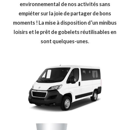
environnemental de nos activités sans
empiéter sur la joie de partager de bons
moments ! La mise à disposition d’un minibus
loisirs et le prêt de gobelets réutilisables en
sont quelques-unes.