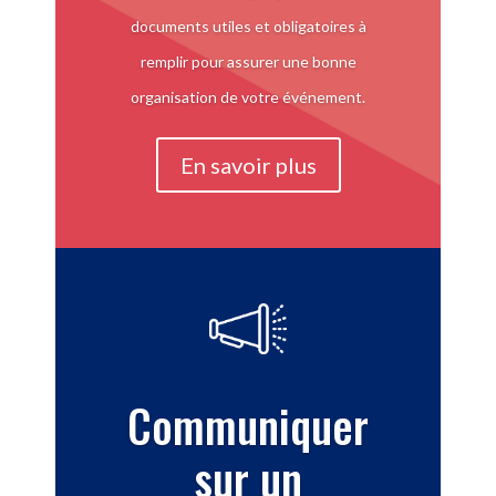
documents utiles et obligatoires à
remplir pour assurer une bonne
organisation de votre événement.
En savoir plus
Communiquer
sur un