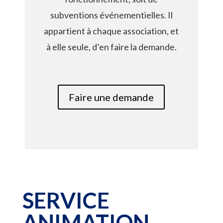
subventions événementielles. Il
appartient à chaque association, et
à elle seule, d’en faire la demande.
Faire une demande
SERVICE
ANIMATION