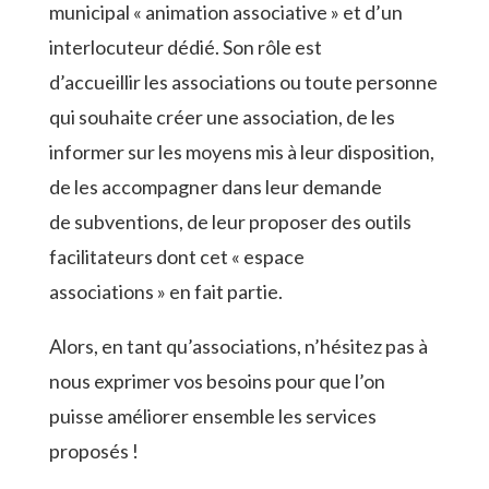
municipal « animation associative » et d’un
interlocuteur dédié. Son rôle est
d’accueillir les associations ou toute personne
qui souhaite créer une association, de les
informer sur les moyens mis à leur disposition,
de les accompagner dans leur demande
de subventions, de leur proposer des outils
facilitateurs dont cet « espace
associations » en fait partie.
Alors, en tant qu’associations, n’hésitez pas à
nous exprimer vos besoins pour que l’on
puisse améliorer ensemble les services
proposés !