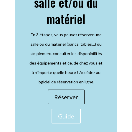
salle et/ou du
matériel
En 3 étapes, vous pouvez réserver une
salle ou du matériel (bancs, tables…) ou
simplement consulter les disponibilités
des équipements et ce, de chez vous et
à n’importe quelle heure ! Accédez au
logiciel de réservation en ligne.
Réserver
Guide