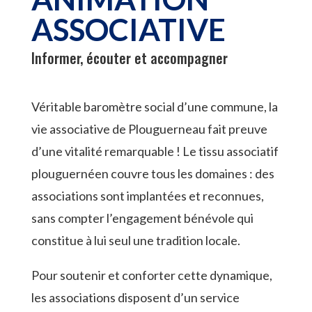
ASSOCIATIVE
Informer, écouter et accompagner
Véritable baromètre social d’une commune, la
vie associative de Plouguerneau fait preuve
d’une vitalité remarquable ! Le tissu associatif
plouguernéen couvre tous les domaines : des
associations sont implantées et reconnues,
sans compter l’engagement bénévole qui
constitue à lui seul une tradition locale.
Pour soutenir et conforter cette dynamique,
les associations disposent d’un service