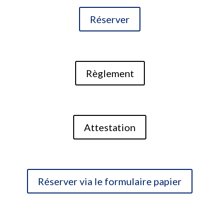
Réserver
Règlement
Attestation
Réserver via le formulaire papier