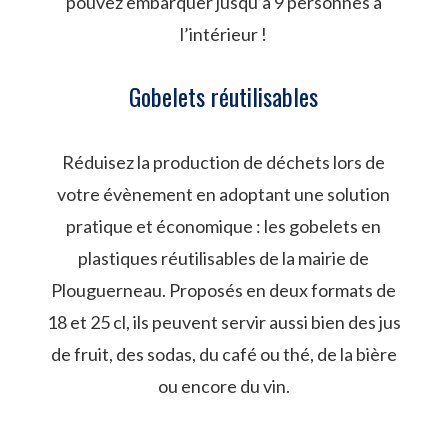
pouvez embarquer jusqu’à 9 personnes à
l’intérieur !
Gobelets réutilisables
Réduisez la production de déchets lors de
votre évènement en adoptant une solution
pratique et économique : les gobelets en
plastiques réutilisables de la mairie de
Plouguerneau. Proposés en deux formats de
18 et 25 cl, ils peuvent servir aussi bien des jus
de fruit, des sodas, du café ou thé, de la bière
ou encore du vin.