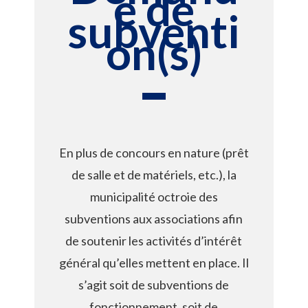
e de
subventi
on(s)
En plus de concours en nature (prêt
de salle et de matériels, etc.), la
municipalité octroie des
subventions aux associations afin
de soutenir les activités d’intérêt
général qu’elles mettent en place. Il
s’agit soit de subventions de
fonctionnement, soit de