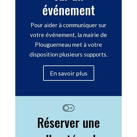
événement
Pour aider à communiquer sur
votre événement, la mairie de
Plouguerneau met à votre
disposition plusieurs supports.
En savoir plus
Réserver une