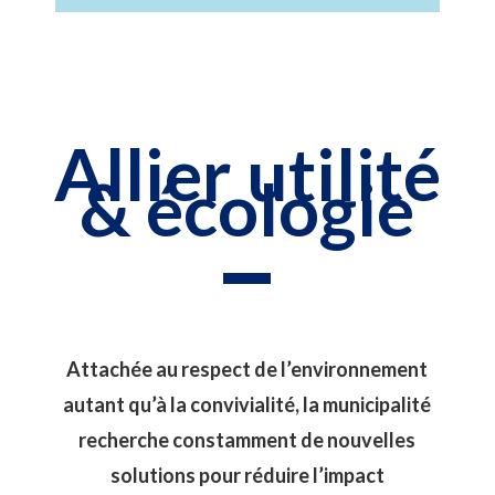
Allier utilité
& écologie
Attachée au respect de l’environnement
autant qu’à la convivialité, la municipalité
recherche constamment de nouvelles
solutions pour réduire l’impact