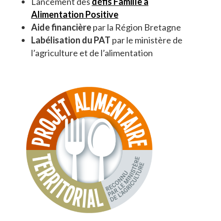
Lancement des
défis Famille à
Alimentation Positive
Aide financière
par la Région Bretagne
Labélisation du PAT
par le ministère de
l’agriculture et de l’alimentation