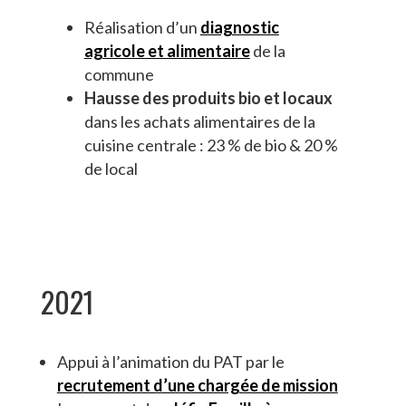
Réalisation d’un
diagnostic
agricole et alimentaire
de la
commune
Hausse des produits bio et locaux
dans les achats alimentaires de la
cuisine centrale : 23 % de bio & 20 %
de local
2021
Appui à l’animation du PAT par le
recrutement d’une chargée de mission