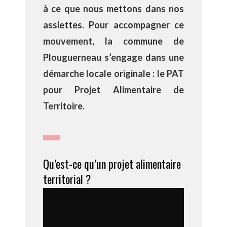
à ce que nous mettons dans nos
assiettes. Pour accompagner ce
mouvement, la commune de
Plouguerneau s’engage dans une
démarche locale originale : le PAT
pour Projet Alimentaire de
Territoire.
Qu’est-ce qu’un projet alimentaire
territorial ?