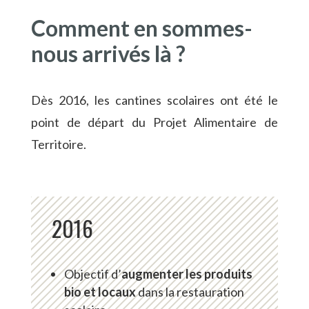
Comment en sommes-
nous arrivés là ?
Dès 2016, les cantines scolaires ont été le
point de départ du Projet Alimentaire de
Territoire.
2016
Objectif d’
augmenter les produits
bio et locaux
dans la restauration