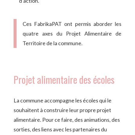
d’action.
Ces FabrikaPAT ont permis aborder les
quatre axes du Projet Alimentaire de
Territoire de la commune.
Projet alimentaire des écoles
La commune accompagne les écoles qui le
souhaitent à construire leur propre projet
alimentaire. Pour ce faire, des animations, des
sorties, des liens avec les partenaires du