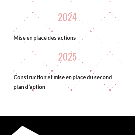
2024
Mise en place des actions
2025
Construction et mise en place du second
plan d’action