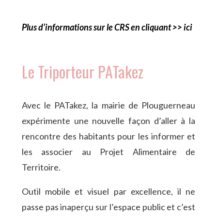
Plus d’informations sur le CRS en cliquant >> ici
Le Triporteur PATakez
Avec le PATakez, la mairie de Plouguerneau
expérimente une nouvelle façon d’aller à la
rencontre des habitants pour les informer et
les associer au Projet Alimentaire de
Territoire.
Outil mobile et visuel par excellence, il ne
passe pas inaperçu sur l’espace public et c’est