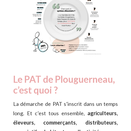
Le PAT de Plouguerneau,
c’est quoi ?
La démarche de PAT s’inscrit dans un temps
long. Et c’est tous ensemble,
agriculteurs,
éleveurs, commerçants, distributeurs,