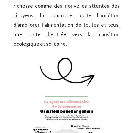
richesse comme des nouvelles attentes des
citoyens, la commune porte l’ambition
d’améliorer l’alimentation de toutes et tous,
une porte d’entrée vers la transition
écologique et solidaire.