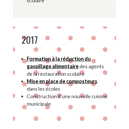
scolaire
2017
Formation à la réduction du
gaspillage alimentaire
des agents
de la restauration scolaire
Mise en place de composteurs
dans les écoles
Construction d’une nouvelle cuisine
municipale