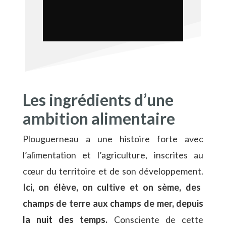
Les ingrédients d’une
ambition alimentaire
Plouguerneau a une histoire forte avec
l’alimentation et l’agriculture, inscrites au
cœur du territoire et de son développement.
Ici, on élève, on cultive et on sème, des
champs de terre aux champs de mer, depuis
la nuit des temps.
Consciente de cette