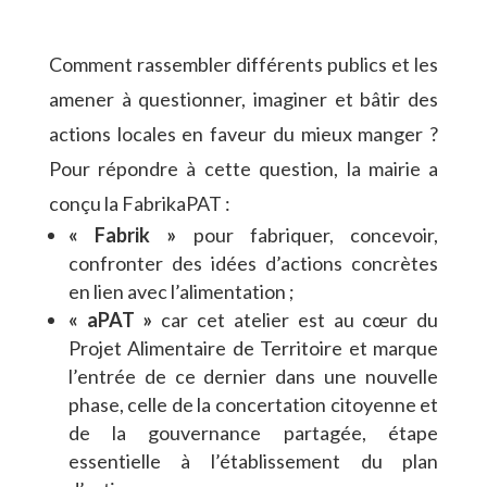
Comment rassembler différents publics et les
amener à questionner, imaginer et bâtir des
actions locales en faveur du mieux manger ?
Pour répondre à cette question, la mairie a
conçu la FabrikaPAT :
« Fabrik »
pour fabriquer, concevoir,
confronter des idées d’actions concrètes
en lien avec l’alimentation ;
« aPAT »
car cet atelier est au cœur du
Projet Alimentaire de Territoire et marque
l’entrée de ce dernier dans une nouvelle
phase, celle de la concertation citoyenne et
de la gouvernance partagée, étape
essentielle à l’établissement du plan