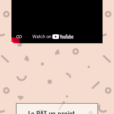
Le PAT un projet