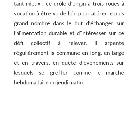
tant mieux : ce drôle d’engin à trois roues à
vocation à être vu de loin pour attirer le plus
grand nombre dans le but d’échanger sur
l’alimentation durable et d’intéresser sur ce
défi collectif à relever. Il arpente
régulièrement la commune en long, en large
et en travers, en quête d’événements sur
lesquels se greffer comme le marché
hebdomadaire du jeudi matin.