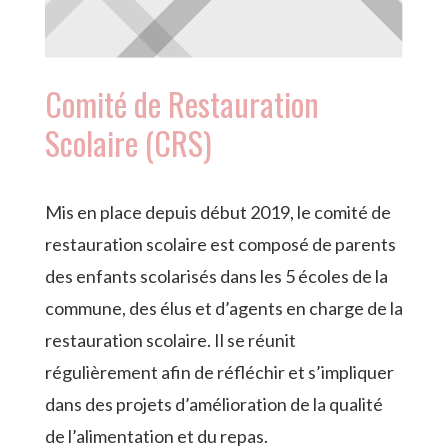
Comité de Restauration
Scolaire (CRS)
Mis en place depuis début 2019, le comité de
restauration scolaire est composé de parents
des enfants scolarisés dans les 5 écoles de la
commune, des élus et d’agents en charge de la
restauration scolaire. Il se réunit
régulièrement afin de réfléchir et s’impliquer
dans des projets d’amélioration de la qualité
de l’alimentation et du repas.