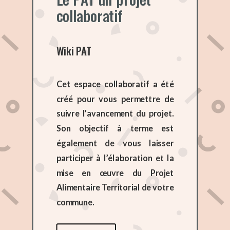
collaboratif
Wiki PAT
Cet espace collaboratif a été
créé pour vous permettre de
suivre l’avancement du projet.
Son objectif à terme est
également de vous laisser
participer à l’élaboration et la
mise en œuvre du Projet
Alimentaire Territorial de votre
commune.