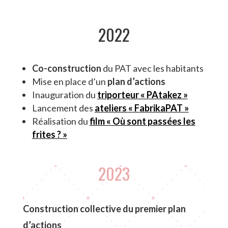
2022
Co-construction
du PAT avec les habitants
Mise en place d’un
plan d’actions
Inauguration du
triporteur « PAtakez »
Lancement des
ateliers « FabrikaPAT »
Réalisation du
film « Où sont passées les
frites ? »
2023
Construction collective du premier plan
d’actions