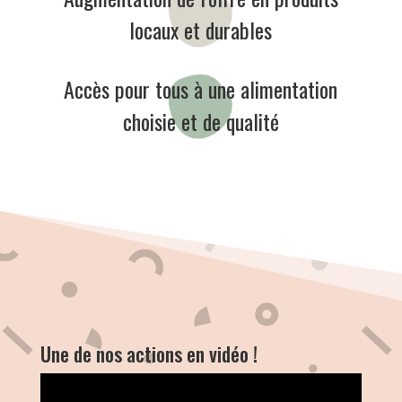
locaux et durables
Accès pour tous à une alimentation
choisie et de qualité
Une de nos actions en vidéo !