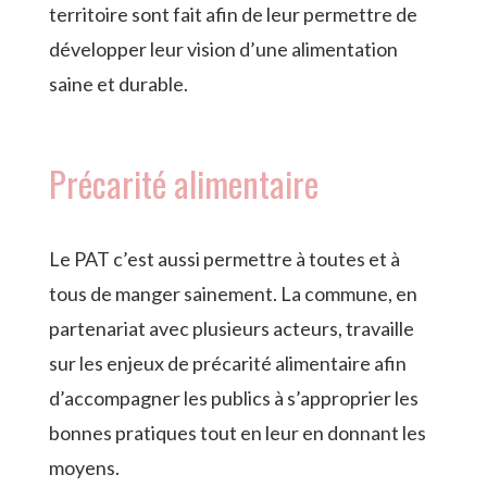
territoire sont fait afin de leur permettre de
développer leur vision d’une alimentation
saine et durable.
Précarité alimentaire
Le PAT c’est aussi permettre à toutes et à
tous de manger sainement. La commune, en
partenariat avec plusieurs acteurs, travaille
sur les enjeux de précarité alimentaire afin
d’accompagner les publics à s’approprier les
bonnes pratiques tout en leur en donnant les
moyens.