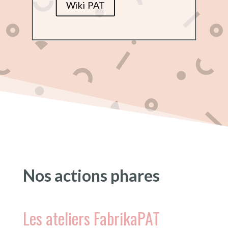
Wiki PAT
Nos actions phares
Les ateliers FabrikaPAT