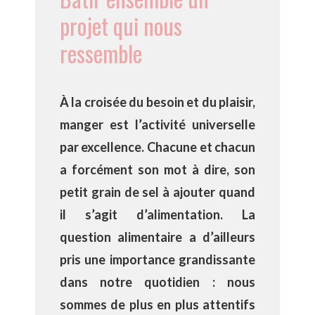
projet qui nous
ressemble
À la croisée du besoin et du plaisir,
manger est l’activité universelle
par excellence. Chacune et chacun
a forcément son mot à dire, son
petit grain de sel à ajouter quand
il s’agit d’alimentation. La
question alimentaire a d’ailleurs
pris une importance grandissante
dans notre quotidien : nous
sommes de plus en plus attentifs