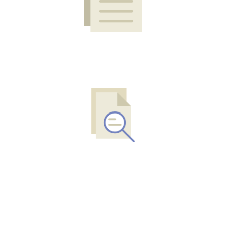
DOB 2025
ROB 2025