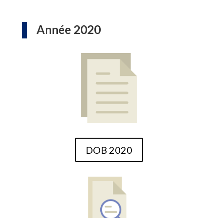
Année 2020
DOB 2020