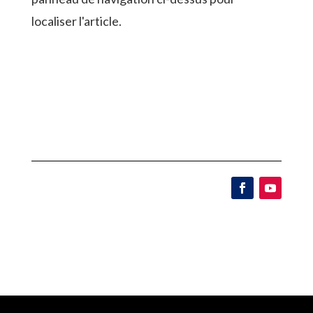
localiser l'article.