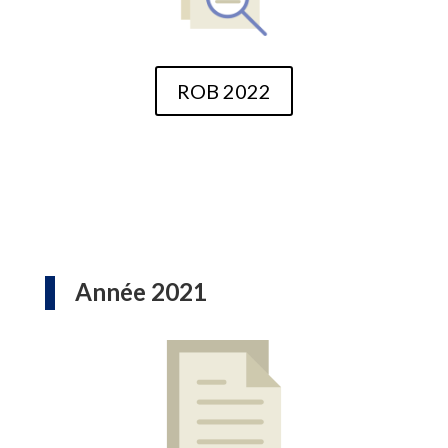
ROB 2022
Année 2021