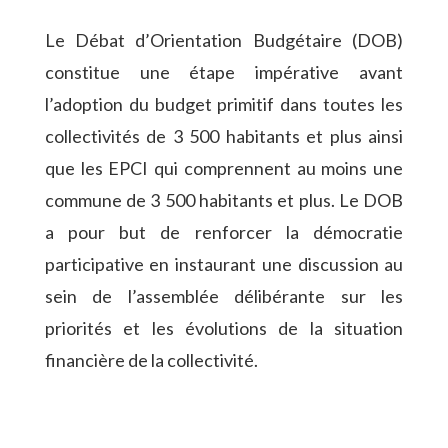
Le Débat d’Orientation Budgétaire (DOB)
constitue une étape impérative avant
l’adoption du budget primitif dans toutes les
collectivités de 3 500 habitants et plus ainsi
que les EPCI qui comprennent au moins une
commune de 3 500 habitants et plus. Le DOB
a pour but de renforcer la démocratie
participative en instaurant une discussion au
sein de l’assemblée délibérante sur les
priorités et les évolutions de la situation
financière de la collectivité.