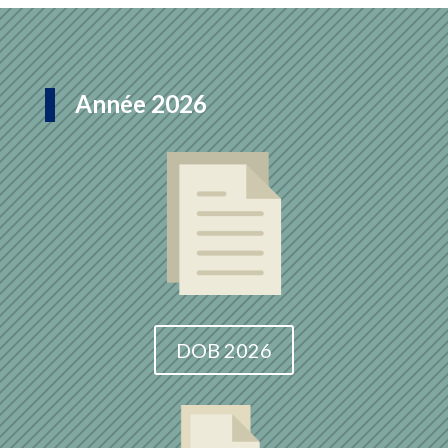
Année 2026
DOB 2026