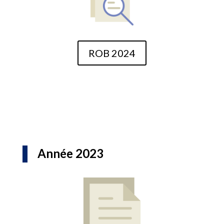
ROB 2024
Année 2023