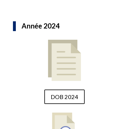
Année 2024
DOB 2024