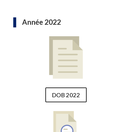
Année 2022
DOB 2022