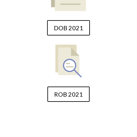
DOB 2021
ROB 2021