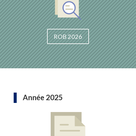
ROB 2026
Année 2025