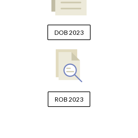
DOB 2023
ROB 2023