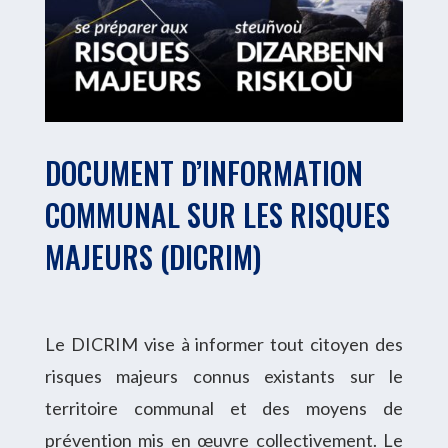
DOCUMENT D’INFORMATION
COMMUNAL SUR LES RISQUES
MAJEURS (DICRIM)
Le DICRIM vise à informer tout citoyen des
risques majeurs connus existants sur le
territoire communal et des moyens de
prévention mis en œuvre collectivement.
Le