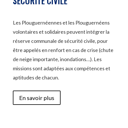
SÉCURITÉ CIVILE
Les Plouguernéennes et les Plouguernéens
volontaires et solidaires peuvent intégrer la
réserve communale de sécurité civile, pour
être appelés en renfort en cas de crise (chute
de neige importante, inondations…). Les
missions sont adaptées aux compétences et
aptitudes de chacun.
En savoir plus