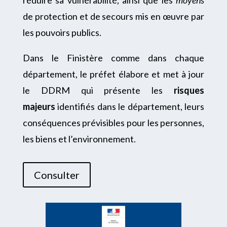
réduire sa vulnérabilité, ainsi que les
moyens
de protection et de secours mis en œuvre par
les pouvoirs publics.
Dans le Finistère comme dans chaque
département, le préfet élabore et met à jour
le DDRM qui p
résente les
risques
majeurs
identifiés dans le département, leurs
conséquences prévisibles pour les personnes,
les biens et l’environnement.
Consulter