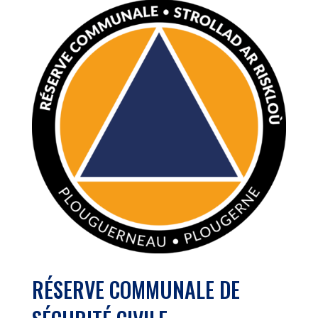
RÉSERVE COMMUNALE DE