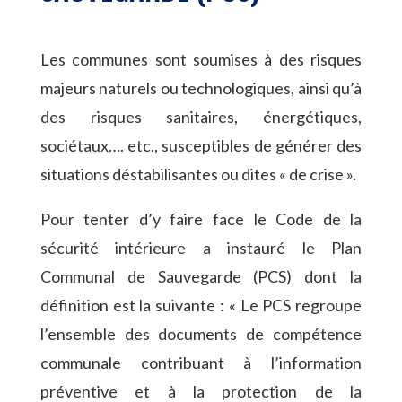
Les communes sont soumises à des risques
majeurs naturels ou technologiques, ainsi qu’à
des risques sanitaires, énergétiques,
sociétaux…. etc., susceptibles de générer des
situations déstabilisantes ou dites « de crise ».
Pour tenter d’y faire face le Code de la
sécurité intérieure a instauré le Plan
Communal de Sauvegarde (PCS) dont la
définition est la suivante : « Le PCS regroupe
l’ensemble des documents de compétence
communale contribuant à l’information
préventive et à la protection de la