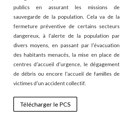
publics en assurant les missions de
sauvegarde de la population. C
ela va de la
fermeture préventive de certains secteurs
dangereux, à l’alerte de la population par
divers moyens, en passant par l’évacuation
des habitants menacés, la mise en place de
centres d’accueil d’urgence, le dégagement
de débris ou encore l’accueil de familles de
victimes d’un accident collectif.
Télécharger le PCS