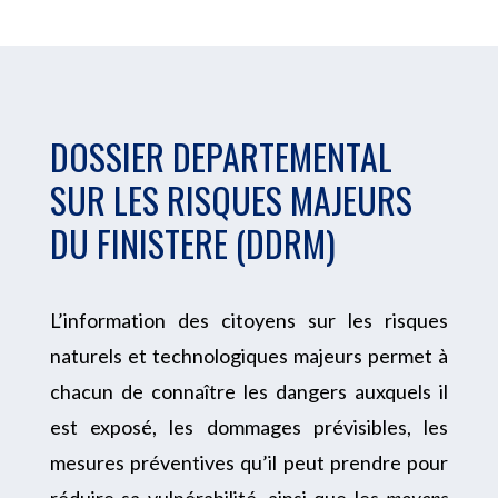
DOSSIER DEPARTEMENTAL
SUR LES RISQUES MAJEURS
DU FINISTERE (DDRM)
L’information des citoyens sur les risques
naturels et technologiques majeurs permet à
chacun de connaître les dangers auxquels il
est exposé, les dommages prévisibles, les
mesures préventives qu’il peut prendre pour