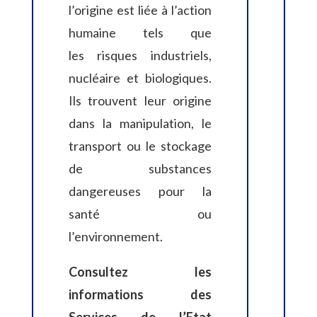
l’origine est liée à l’action
humaine tels que
les risques
industriels,
nucléaire et biologiques.
Ils trouvent leur origine
dans la manipulation, le
transport ou le stockage
de substances
dangereuses pour la
santé ou
l’environnement.
Consultez les
informations des