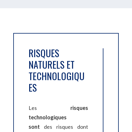
RISQUES
NATURELS ET
TECHNOLOGIQU
ES
Les
risques
technologiques
sont
des
risques dont