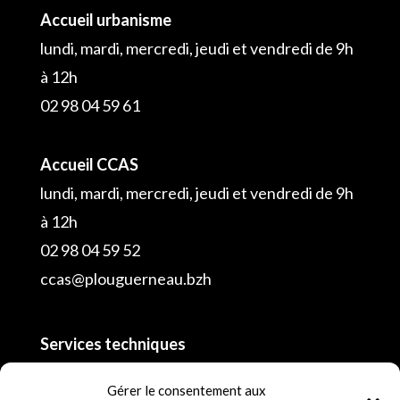
Accueil urbanisme
lundi, mardi, mercredi, jeudi et vendredi de 9h
à 12h
02 98 04 59 61
Accueil CCAS
lundi, mardi, mercredi, jeudi et vendredi de 9h
à 12h
02 98 04 59 52
ccas@plouguerneau.bzh
Services techniques
02 98 04 55 16
Gérer le consentement aux