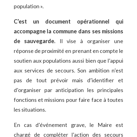
population ».
C’est un document opérationnel qui
accompagne la commune dans ses missions
de sauvegarde.
Il vise à organiser une
réponse de proximité en prenant en compte le
soutien aux populations aussi bien que l’appui
aux services de secours. Son ambition n’est
pas de tout prévoir mais d’identifier et
d’organiser par anticipation les principales
fonctions et missions pour faire face à toutes
les situations.
En cas d’événement grave, le Maire est
chargé de compléter l’action des secours