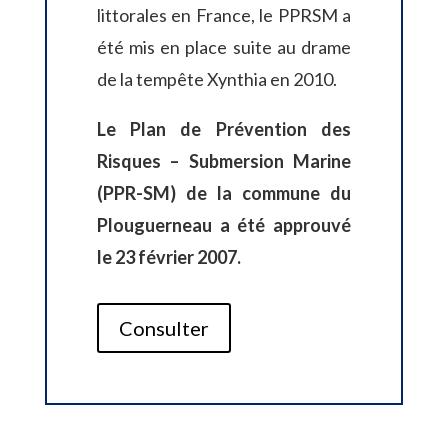
littorales en France, le PPRSM a
été mis en place suite au drame
de la tempête Xynthia en 2010.
Le Plan de Prévention des
Risques – Submersion Marine
(PPR-SM) de la commune du
Plouguerneau a été approuvé
le 23 février 2007.
Consulter