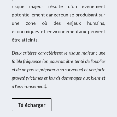
risque majeur résulte d’un événement
potentiellement dangereux se produisant sur
une zone où des enjeux humains,
économiques et environnementaux peuvent
être atteints.
Deux critères caractérisent le risque majeur : u
ne
faible fréquence (on pourrait être tenté de l’oublier
et de ne pas se préparer à sa survenue) et
une forte
gravité (victimes et lourds dommages aux biens et
à l’environnement).
Télécharger