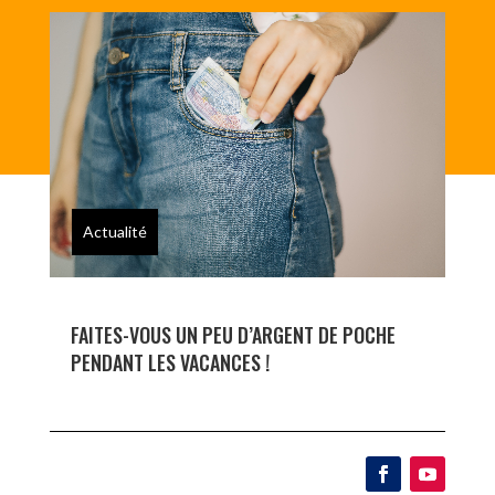
FAITES-VOUS UN PEU D’ARGENT DE POCHE
PENDANT LES VACANCES !