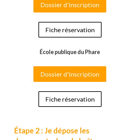
Dossier d'inscription
Fiche réservation
École publique du Phare
Dossier d'inscription
Fiche réservation
Étape 2 : Je dépose les