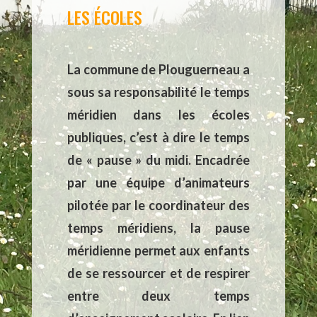
LES ÉCOLES
La commune de Plouguerneau a
sous sa responsabilité le temps
méridien dans les écoles
publiques, c’est à dire le temps
de « pause » du midi.
Encadrée
par une équipe d’animateurs
pilotée par le coordinateur des
temps méridiens, la pause
méridienne permet aux enfants
de se ressourcer et de respirer
entre deux temps