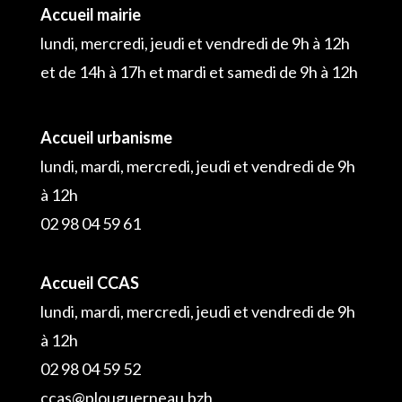
Accueil mairie
lundi, mercredi, jeudi et vendredi de 9h à 12h
et de 14h à 17h et mardi et samedi de 9h à 12h
Accueil urbanisme
lundi, mardi, mercredi, jeudi et vendredi de 9h
à 12h
02 98 04 59 61
Accueil CCAS
lundi, mardi, mercredi, jeudi et vendredi de 9h
à 12h
02 98 04 59 52
ccas@plouguerneau.bzh