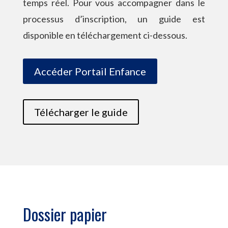
temps réel. Pour vous accompagner dans le
processus d’inscription, un guide est
disponible en téléchargement ci-dessous.
Accéder Portail Enfance
Télécharger le guide
Dossier papier