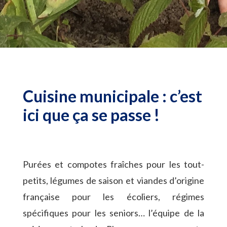
Cuisine municipale : c’est
ici que ça se passe !
Purées et compotes fraîches pour les tout-
petits, légumes de saison et viandes d’origine
française pour les écoliers, régimes
spécifiques pour les seniors… l’équipe de la