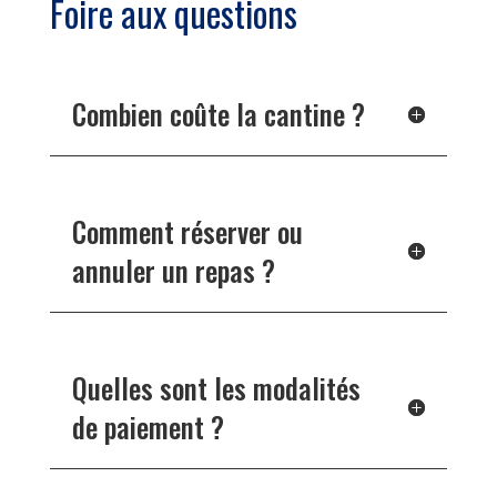
Foire aux questions
Combien coûte la cantine ?
Comment réserver ou
annuler un repas ?
Quelles sont les modalités
de paiement ?