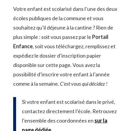
Votre enfant est scolarisé dans l’une des deux
écoles publiques de la commune et vous
souhaitez qu’il déjeune à la cantine ? Rien de
plus simple : soit vous passez par le
Portail
Enfance
, soit vous téléchargez, remplissez et
expédiez le dossier d’inscription papier
disponible sur cette page. Vous avez la
possibilité d’inscrire votre enfant à l’année
comme à la semaine.
C’est vous qui décidez !
Si votre enfant est scolarisé dans le privé,
contactez directement l’école. Retrouvez
l’ensemble des coordonnées en
sur la
page dédiée