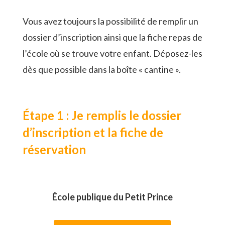
Vous avez toujours la possibilité de remplir un
dossier d’inscription ainsi que la fiche repas de
l’école où se trouve votre enfant. Déposez-les
dès que possible dans la boîte « cantine ».
Étape 1 : Je remplis le dossier
d’inscription et la fiche de
réservation
École publique du Petit Prince