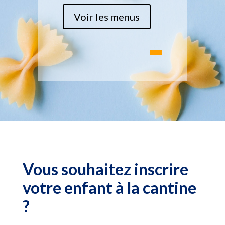
Voir les menus
Vous souhaitez inscrire
votre enfant à la cantine
?