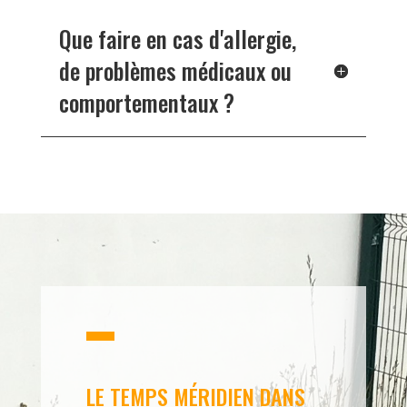
Que faire en cas d'allergie,
de problèmes médicaux ou
comportementaux ?
LE TEMPS MÉRIDIEN DANS