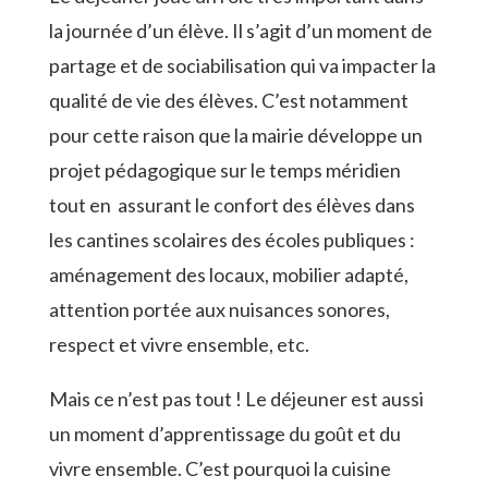
la journée d’un élève. Il s’agit d’un moment de
partage et de sociabilisation qui va impacter la
qualité de vie des élèves. C’est notamment
pour cette raison que la mairie développe un
projet pédagogique sur le temps méridien
tout en assurant le confort des élèves dans
les cantines scolaires des écoles publiques :
aménagement des locaux, mobilier adapté,
attention portée aux nuisances sonores,
respect et vivre ensemble, etc.
Mais ce n’est pas tout ! Le déjeuner est aussi
un moment d’apprentissage du goût et du
vivre ensemble. C’est pourquoi la cuisine