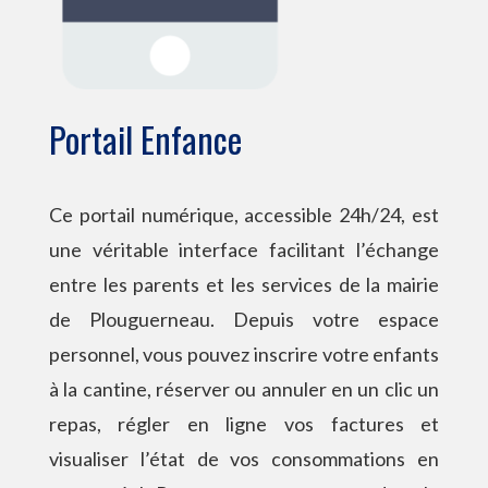
Portail Enfance
Ce portail numérique, accessible 24h/24, est
une véritable interface facilitant l’échange
entre les parents et les services de la mairie
de Plouguerneau. Depuis votre espace
personnel, vous pouvez inscrire votre enfants
à la cantine, réserver ou annuler en un clic un
repas, régler en ligne vos factures et
visualiser l’état de vos consommations en