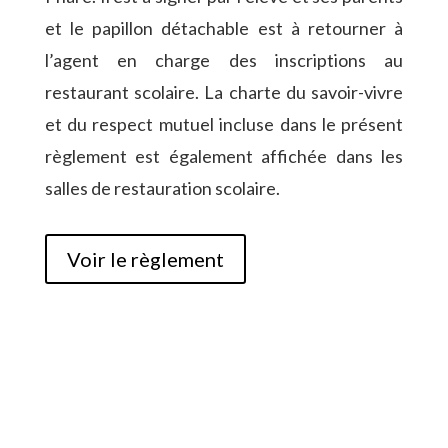
et le papillon détachable est à retourner à
l’agent en charge des inscriptions au
restaurant scolaire. La charte du savoir-vivre
et du respect mutuel incluse dans le présent
règlement est également affichée dans les
salles de restauration scolaire.
Voir le règlement