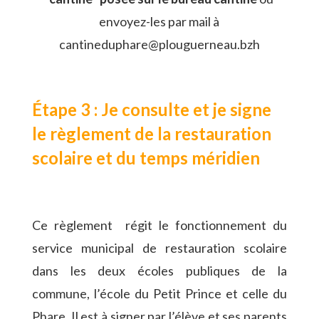
envoyez-les par mail à
cantineduphare@plouguerneau.bzh
Étape 3 : Je consulte et je signe
le règlement de la restauration
scolaire et du temps méridien
Ce règlement régit le fonctionnement du
service municipal de restauration scolaire
dans les deux écoles publiques de la
commune, l’école du Petit Prince et celle du
Phare. Il est à signer par l’élève et ses parents