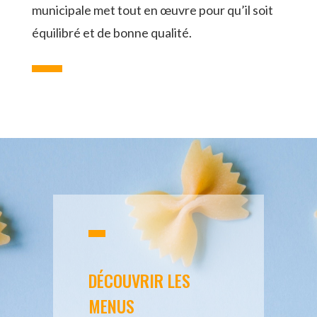
municipale met tout en œuvre pour qu’il soit
équilibré et de bonne qualité.
DÉCOUVRIR LES
MENUS