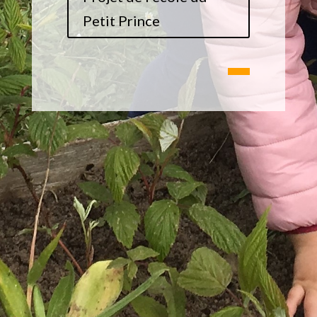
Petit Prince