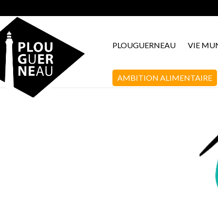
PLOUGUERNEAU
VIE MU
AMBITION ALIMENTAIRE