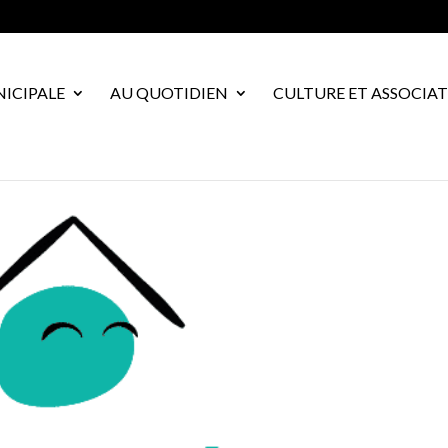
NICIPALE
AU QUOTIDIEN
CULTURE ET ASSOCIA