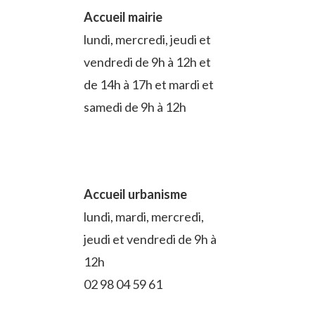
Accueil mairie
lundi, mercredi, jeudi et
vendredi de 9h à 12h et
de 14h à 17h et mardi et
samedi de 9h à 12h
Accueil urbanisme
lundi, mardi, mercredi,
jeudi et vendredi de 9h à
12h
02 98 04 59 61