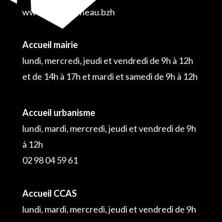
www.plouguerneau.bzh
Accueil mairie
lundi, mercredi, jeudi et vendredi de 9h à 12h
et de 14h à 17h et mardi et samedi de 9h à 12h
Accueil urbanisme
lundi, mardi, mercredi, jeudi et vendredi de 9h
à 12h
02 98 04 59 61
Accueil CCAS
lundi, mardi, mercredi, jeudi et vendredi de 9h