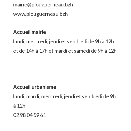
mairie@plouguerneau.bzh
www.plouguerneau.bzh
Accueil mairie
lundi, mercredi, jeudi et vendredi de 9h à 12h
et de 14h à 17h et mardi et samedi de 9h à 12h
Accueil urbanisme
lundi, mardi, mercredi, jeudi et vendredi de 9h
à 12h
02 98 04 59 61