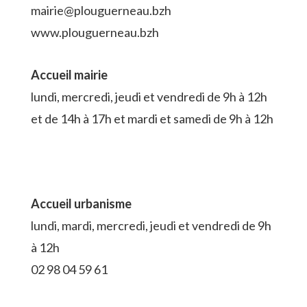
mairie@plouguerneau.bzh
www.plouguerneau.bzh
Accueil mairie
lundi, mercredi, jeudi et vendredi de 9h à 12h
et de 14h à 17h et mardi et samedi de 9h à 12h
Accueil urbanisme
lundi, mardi, mercredi, jeudi et vendredi de 9h
à 12h
02 98 04 59 61