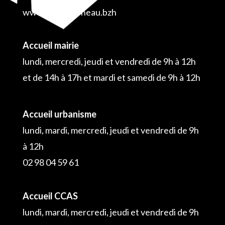
www.plouguerneau.bzh
Accueil mairie
lundi, mercredi, jeudi et vendredi de 9h à 12h
et de 14h à 17h et mardi et samedi de 9h à 12h
Accueil urbanisme
lundi, mardi, mercredi, jeudi et vendredi de 9h
à 12h
02 98 04 59 61
Accueil CCAS
lundi, mardi, mercredi, jeudi et vendredi de 9h