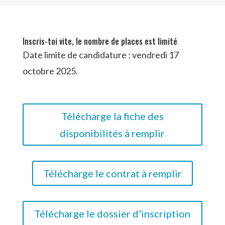
Inscris-toi vite, le nombre de places est limité
Date limite de candidature : vendredi 17
octobre 2025.
Télécharge la fiche des
disponibilités à remplir
Télécharge le contrat à remplir
Télécharge le dossier d'inscription