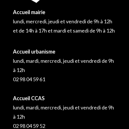
Accueil mairie
lundi, mercredi, jeudi et vendredi de 9h à 12h
et de 14h à 17h et mardi et samedi de 9h à 12h
Accueil urbanisme
lundi, mardi, mercredi, jeudi et vendredi de 9h
à 12h
02 98 04 59 61
Accueil CCAS
lundi, mardi, mercredi, jeudi et vendredi de 9h
à 12h
02 98 04 59 52