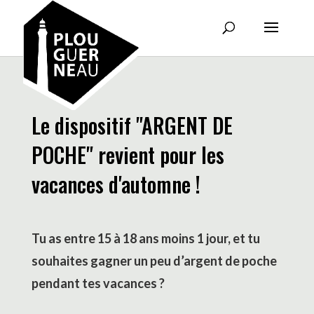
Le dispositif "ARGENT DE
POCHE" revient pour les
vacances d'automne !
Tu as entre 15 à 18 ans moins 1 jour, et tu
souhaites gagner un peu d’argent de poche
pendant tes vacances ?