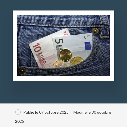
}
Publié le 07 octobre 2025
| Modifié le 30 octobre
2025