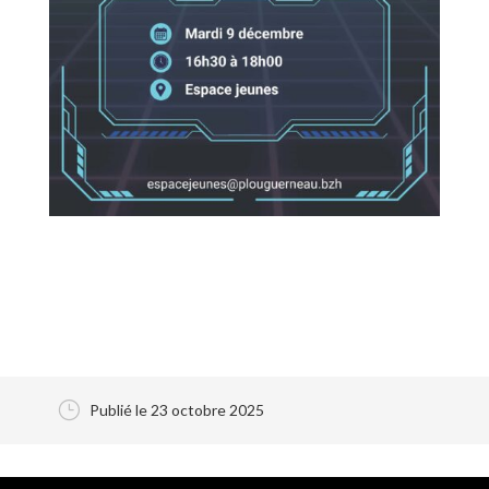
}
Publié le 23 octobre 2025