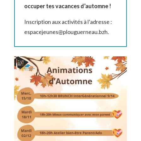
occuper tes vacances d’automne
!
Inscription aux activités à l’adresse :
espacejeunes@plouguerneau.bzh.