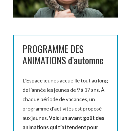
PROGRAMME DES
ANIMATIONS d’automne
L’Espace jeunes accueille tout au long
de l’année les jeunes de 9 à 17 ans. À
chaque période de vacances, un
programme d’activités est proposé
aux jeunes.
Voici un avant goût des
animations qui t’attendent pour