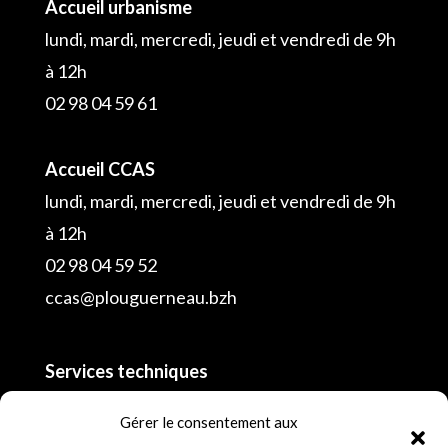
Accueil urbanisme
lundi, mardi, mercredi, jeudi et vendredi de 9h
à 12h
02 98 04 59 61
Accueil CCAS
lundi, mardi, mercredi, jeudi et vendredi de 9h
à 12h
02 98 04 59 52
ccas@plouguerneau.bzh
Services techniques
02 98 04 55 16
Gérer le consentement aux