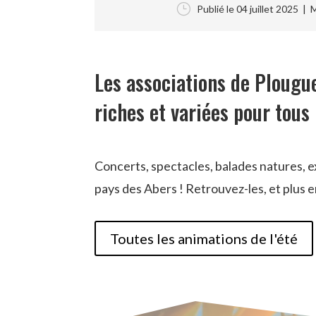
}
Publié le 04 juillet 2025
| Mo
Les associations de Plougu
riches et variées pour tous
Concerts, spectacles, balades natures, e
pays des Abers ! Retrouvez-les, et plus e
Toutes les animations de l'été