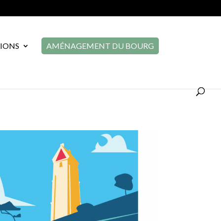
TIONS
AMÉNAGEMENT DU BOURG