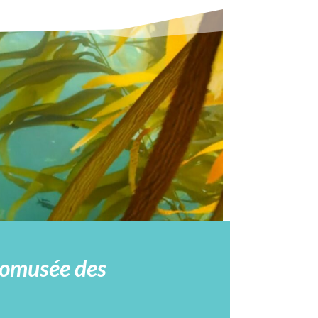
comusée des