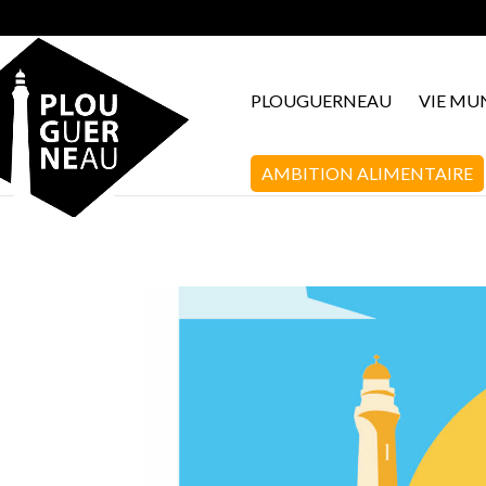
PLOUGUERNEAU
VIE MU
AMBITION ALIMENTAIRE