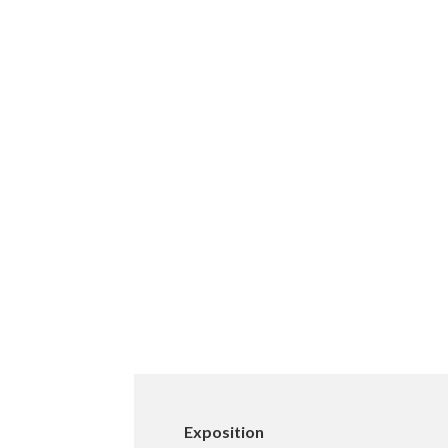
Exposition