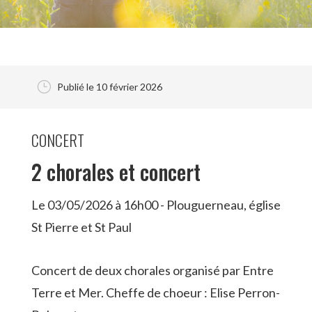
}
Publié le 10 février 2026
CONCERT
2 chorales et concert
Le 03/05/2026 à 16h00 - Plouguerneau, église
St Pierre et St Paul
Concert de deux chorales organisé par Entre
Terre et Mer. Cheffe de choeur : Elise Perron-