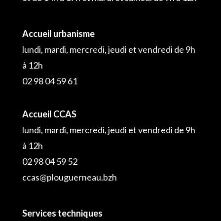
Accueil urbanisme
lundi, mardi, mercredi, jeudi et vendredi de 9h
à 12h
02 98 04 59 61
Accueil CCAS
lundi, mardi, mercredi, jeudi et vendredi de 9h
à 12h
02 98 04 59 52
ccas@plouguerneau.bzh
Services techniques