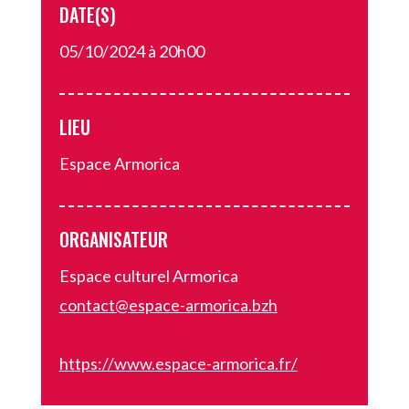
DATE(S)
05/10/2024 à 20h00
LIEU
Espace Armorica
ORGANISATEUR
Espace culturel Armorica
contact@espace-armorica.bzh
https://www.espace-armorica.fr/