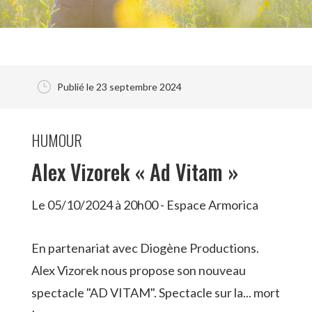
}
Publié le 23 septembre 2024
HUMOUR
Alex Vizorek « Ad Vitam »
Le 05/10/2024 à 20h00 - Espace Armorica
En partenariat avec Diogène Productions.
Alex Vizorek nous propose son nouveau
spectacle "AD VITAM". Spectacle sur la... mort