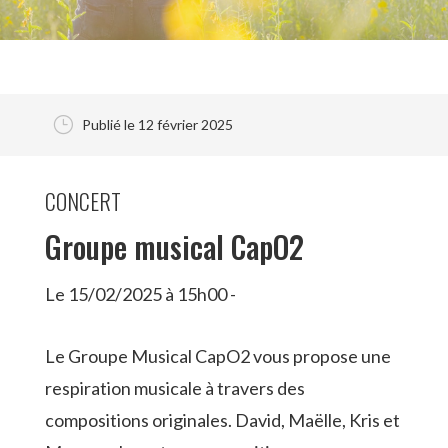
}
Publié le 12 février 2025
CONCERT
Groupe musical CapO2
Le 15/02/2025 à 15h00 -
Le Groupe Musical CapO2 vous propose une
respiration musicale à travers des
compositions originales. David, Maëlle, Kris et