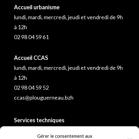
Accueil urbanisme
lundi, mardi, mercredi, jeudi et vendredi de 9h
à 12h
02 98 04 59 61
Accueil CCAS
lundi, mardi, mercredi, jeudi et vendredi de 9h
à 12h
02 98 04 59 52
ccas@plouguerneau.bzh
Services techniques
02 98 04 55 16
Gérer le consentement aux