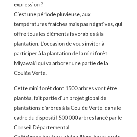
expression ?
C’est une période pluvieuse, aux
températures fraîches mais pas négatives, qui
offre tous les éléments favorables à la
plantation. L’occasion de vous inviter à
participer à la plantation de la mini forêt
Miyawaki qui va arborer une partie de la
Coulée Verte.
Cette mini forêt dont 1500 arbres vont être
plantés, fait partie d'un projet global de
plantations d'arbres à la Coulée Verte, dans le
cadre du dispositif 500 000 arbres lancé par le
Conseil Départemental.