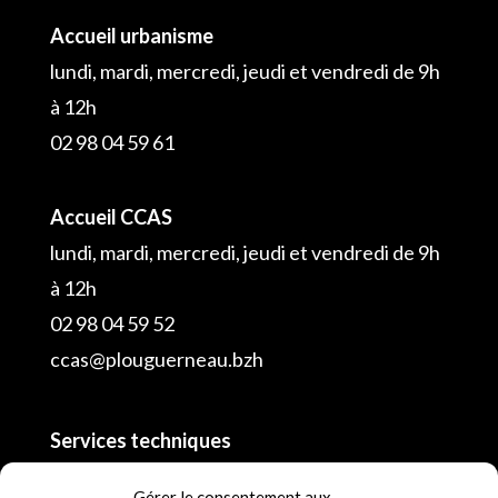
Accueil urbanisme
lundi, mardi, mercredi, jeudi et vendredi de 9h
à 12h
02 98 04 59 61
Accueil CCAS
lundi, mardi, mercredi, jeudi et vendredi de 9h
à 12h
02 98 04 59 52
ccas@plouguerneau.bzh
Services techniques
02 98 04 55 16
Gérer le consentement aux