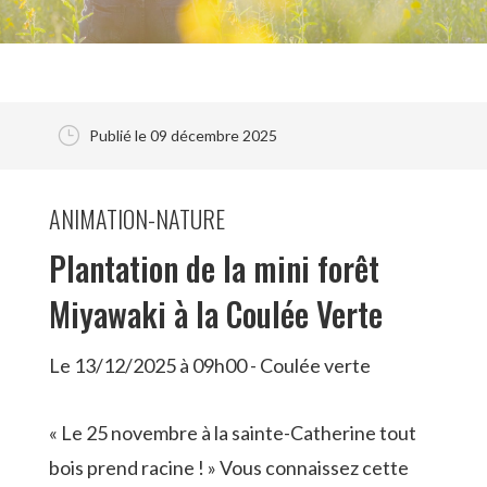
}
Publié le 09 décembre 2025
ANIMATION-NATURE
Plantation de la mini forêt
Miyawaki à la Coulée Verte
Le 13/12/2025 à 09h00 - Coulée verte
« Le 25 novembre à la sainte-Catherine tout
bois prend racine ! » Vous connaissez cette