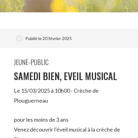
}
Publié le 20 février 2025
JEUNE-PUBLIC
SAMEDI BIEN, EVEIL MUSICAL
Le 15/03/2025 à 10h00 - Crèche de
Plouguerneau
pour les moins de 3 ans
Venez découvrir l'éveil musical à la crèche de