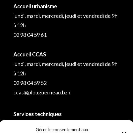
Accueil urbanisme
lundi, mardi, mercredi, jeudi et vendredi de 9h
à 12h
02 98 04 59 61
Accueil CCAS
lundi, mardi, mercredi, jeudi et vendredi de 9h
à 12h
02 98 04 59 52
ccas@plouguerneau.bzh
Services techniques
02 98 04 55 16
Gérer le consentement aux