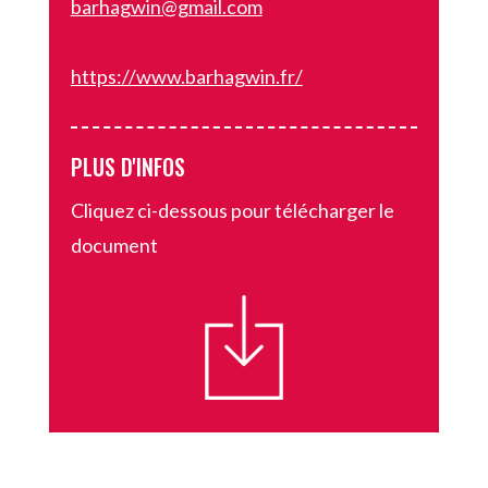
barhagwin@gmail.com
https://www.barhagwin.fr/
PLUS D'INFOS
Cliquez ci-dessous pour télécharger le
document