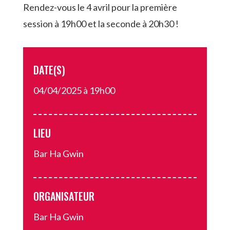
Rendez-vous le 4 avril pour la première
session à 19h00 et la seconde à 20h30 !
DATE(S)
04/04/2025 à 19h00
LIEU
Bar Ha Gwin
ORGANISATEUR
Bar Ha Gwin