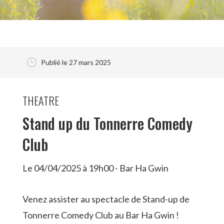
}
Publié le 27 mars 2025
THEATRE
Stand up du Tonnerre Comedy
Club
Le 04/04/2025 à 19h00 - Bar Ha Gwin
Venez assister au spectacle de Stand-up de
Tonnerre Comedy Club au Bar Ha Gwin !