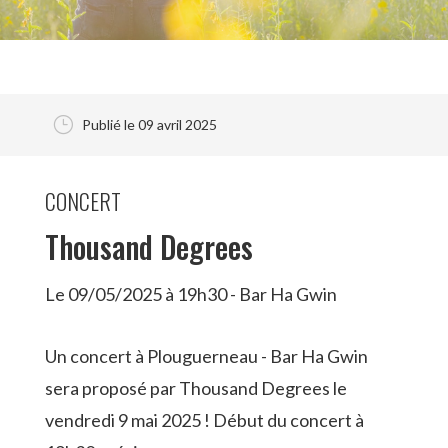
}
Publié le 09 avril 2025
CONCERT
Thousand Degrees
Le 09/05/2025 à 19h30 - Bar Ha Gwin
Un concert à Plouguerneau - Bar Ha Gwin
sera proposé par Thousand Degrees le
vendredi 9 mai 2025 ! Début du concert à