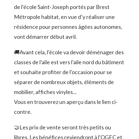
de l'école Saint-Joseph portés par Brest
Métropole habitat, en vue d’y réaliser une
résidence pour personnes âgées autonomes,
vont démarrer début avril.
🚚Avant cela, l'école va devoir déménager des
classes de l'aile est vers l'aile nord du bâtiment
et souhaite profiter de l'occasion pour se
séparer de nombreux objets, éléments de
mobilier, affiches vinyles...
Vous en trouverez un aperçu dans le lien ci-
contre.
🤝Les prix de vente seront très petits ou
libres. Les bénéfices reviendront à l'OGEC et