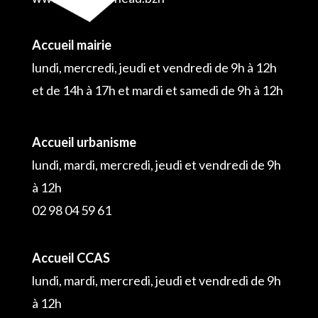
Accueil mairie
lundi, mercredi, jeudi et vendredi de 9h à 12h
et de 14h à 17h et mardi et samedi de 9h à 12h
Accueil urbanisme
lundi, mardi, mercredi, jeudi et vendredi de 9h
à 12h
02 98 04 59 61
Accueil CCAS
lundi, mardi, mercredi, jeudi et vendredi de 9h
à 12h