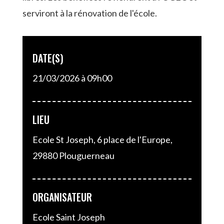
serviront à la rénovation de l'école.
DATE(S)
21/03/2026 à 09h00
LIEU
Ecole St Joseph, 6 place de l'Europe,
29880 Plouguerneau
ORGANISATEUR
Ecole Saint Joseph