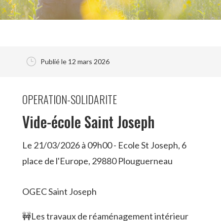
}
Publié le 12 mars 2026
OPERATION-SOLIDARITE
Vide-école Saint Joseph
Le 21/03/2026 à 09h00 - Ecole St Joseph, 6
place de l'Europe, 29880 Plouguerneau
OGEC Saint Joseph
🚧Les travaux de réaménagement intérieur