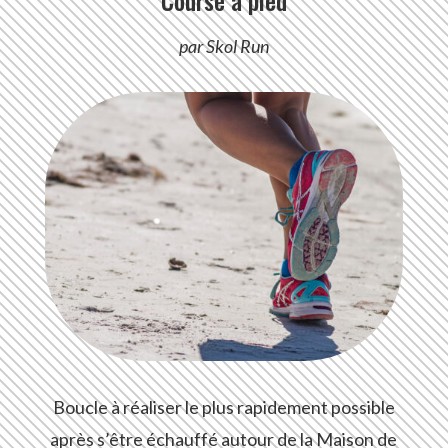
Course à pied
par Skol Run
Boucle à réaliser le plus rapidement possible
après s’être échauffé autour de la Maison de