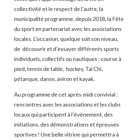
collectivité et le respect de l’autre, la
municipalité programme, depuis 2018, la Fête
du sport en partenariat avec les associations
locales. L’occasion, quelque soit son niveau,
de découvrir et d’essayer différents sports
individuels, collectifs ou nautiques : course à
pied, tennis de table, hockey, Taï Chi,
pétanque, danse, aviron et kayak.
Au programme de cet après-midi convivial :
rencontres avec les associations et les clubs
locaux qui participent à l’événement, des
initiations, des démonstrations et épreuves
sportives ! Une belle vitrine qui permettra à