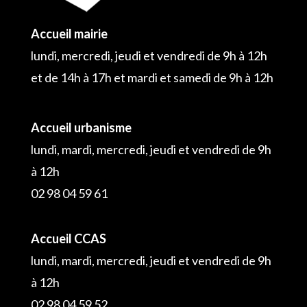
Accueil mairie
lundi, mercredi, jeudi et vendredi de 9h à 12h
et de 14h à 17h et mardi et samedi de 9h à 12h
Accueil urbanisme
lundi, mardi, mercredi, jeudi et vendredi de 9h
à 12h
02 98 04 59 61
Accueil CCAS
lundi, mardi, mercredi, jeudi et vendredi de 9h
à 12h
02 98 04 59 52