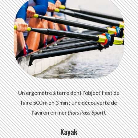
Un ergomètre à terre dont l’objectif est de
faire 500 m en 3 min ; une découverte de
l’aviron en mer
(hors Pass’Sport)
.
Kayak