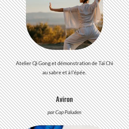
Atelier Qi Gong et démonstration de Taï Chi
au sabre et à l’épée.
Aviron
par Cap Paluden