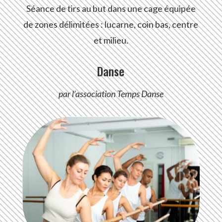
Séance de tirs au but dans une cage équipée
de zones délimitées : lucarne, coin bas, centre
et milieu.
Danse
par l’association Temps Danse