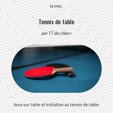
la mer.
Tennis de table
par TT des Abers
Jeux sur table et initiation au tennis de table.