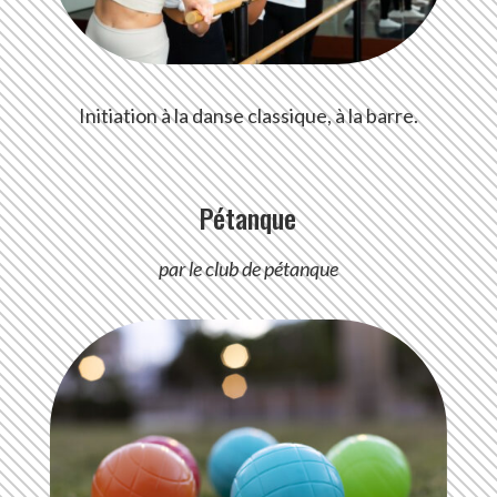
Initiation à la danse classique, à la barre.
Pétanque
par le club de pétanque