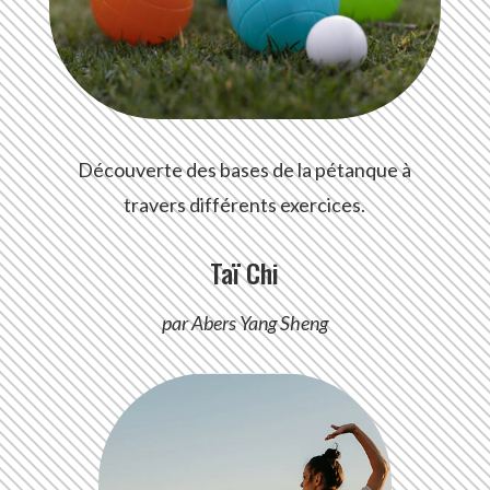
Découverte des bases de la pétanque à
travers différents exercices.
Taï Chi
par Abers Yang Sheng