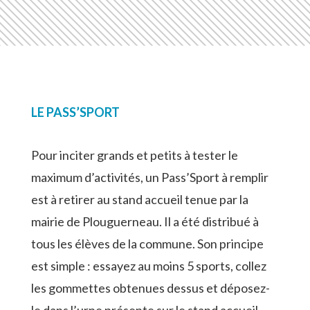
LE PASS’SPORT
Pour inciter grands et petits à tester le
maximum d’activités, un Pass’Sport à remplir
est à retirer au stand accueil tenue par la
mairie de Plouguerneau. Il a été distribué à
tous les élèves de la commune. Son principe
est simple : essayez au moins 5 sports, collez
les gommettes obtenues dessus et déposez-