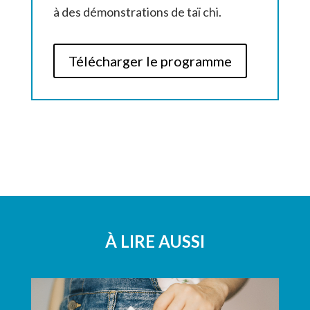
à des démonstrations de taï chi.
Télécharger le programme
À LIRE AUSSI