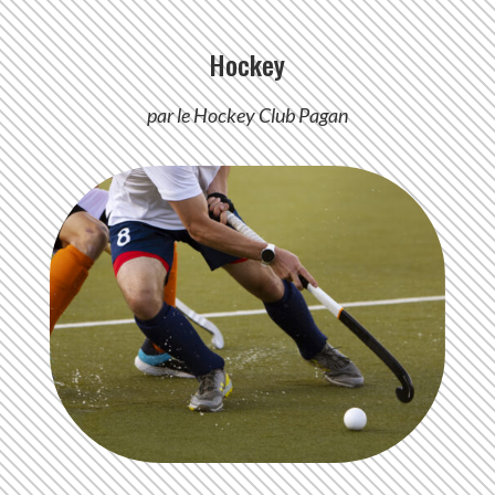
Hockey
par le Hockey Club Pagan