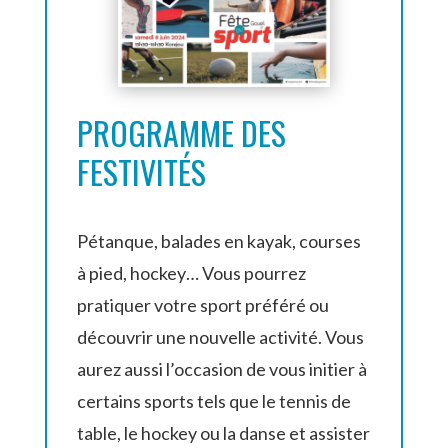
PROGRAMME DES
FESTIVITÉS
Pétanque, balades en kayak, courses
à pied, hockey… Vous pourrez
pratiquer votre sport préféré ou
découvrir une nouvelle activité. Vous
aurez aussi l’occasion de vous initier à
certains sports tels que le tennis de
table, le hockey ou la danse et assister