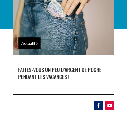
FAITES-VOUS UN PEU D’ARGENT DE POCHE
PENDANT LES VACANCES !