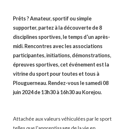
Prêts ? Amateur, sportif ou simple
supporter, partez à la découverte de 8
disciplines sportives, le temps d’un après-
midi. Rencontres avec les associations
participantes, initiations, démonstrations,
épreuves sportives, cet événement est la
vitrine du sport pour toutes et tous à
Plouguerneau. Rendez-vous le samedi 08
juin 2024 de 13h30 à 16h30 au Korejou.
Attachée aux valeurs véhiculées par le sport
telles que l’apprentissage de la vie en