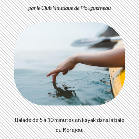
par le Club Nautique de Plouguerneau
Balade de 5 à 10 minutes en kayak dans la baie
du Korejou.