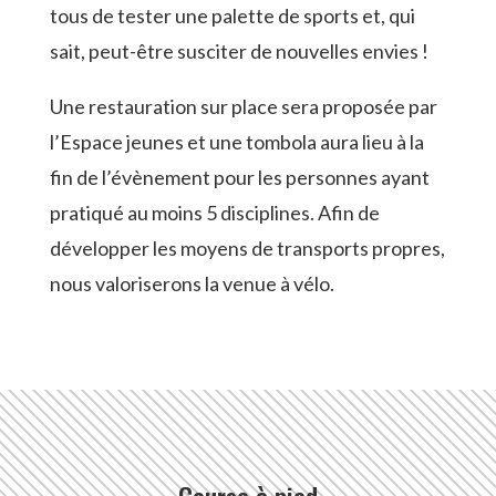
tous de tester une palette de sports et, qui
sait, peut-être susciter de nouvelles envies !
Une restauration sur place sera proposée par
l’Espace jeunes et une tombola aura lieu à la
fin de l’évènement pour les personnes ayant
pratiqué au moins 5 disciplines. Afin de
développer les moyens de transports propres,
nous valoriserons la venue à vélo.