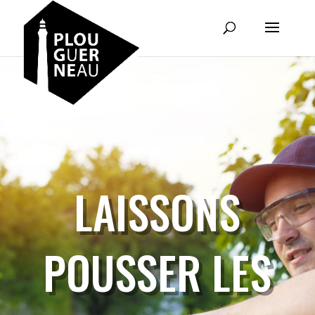
LAISSONS
POUSSER LES