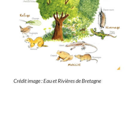
Crédit image : Eau et Rivières de Bretagne