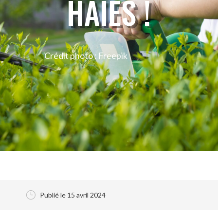
HAIES !
Crédit photo : Freepik
}
Publié le 15 avril 2024