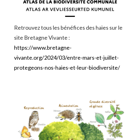
Retrouvez tous les bénéfices des haies sur le
site Bretagne Vivante :
https://www.bretagne-
vivante.org/2024/03/entre-mars-et-juillet-
protegeons-nos-haies-et-leur-biodiversite/