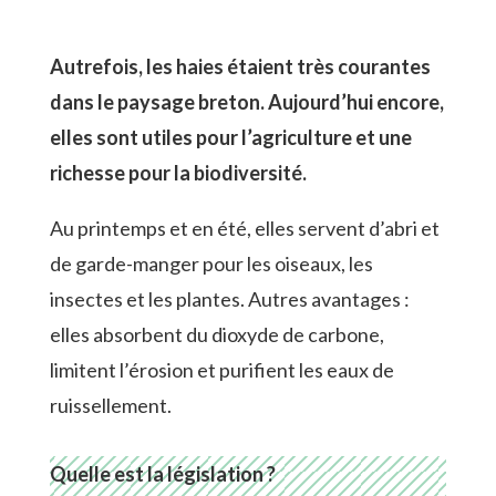
Autrefois, les haies étaient très courantes
dans le paysage breton. Aujourd’hui encore,
elles sont utiles pour l’agriculture et une
richesse pour la biodiversité.
Au printemps et en été, elles servent d’abri et
de garde-manger pour les oiseaux, les
insectes et les plantes. Autres avantages :
elles absorbent du dioxyde de carbone,
limitent l’érosion et purifient les eaux de
ruissellement.
Quelle est la législation ?