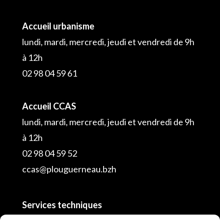
Accueil urbanisme
lundi, mardi, mercredi, jeudi et vendredi de 9h
à 12h
02 98 04 59 61
Accueil CCAS
lundi, mardi, mercredi, jeudi et vendredi de 9h
à 12h
02 98 04 59 52
ccas@plouguerneau.bzh
Services techniques