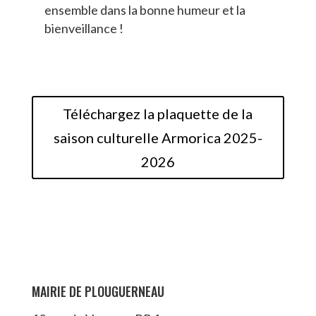
ensemble dans la bonne humeur et la
bienveillance !
Téléchargez la plaquette de la
saison culturelle Armorica 2025-
2026
MAIRIE DE PLOUGUERNEAU