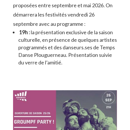
proposées entre septembre et mai 2026. On
démarrera les festivités vendredi 26
septembre avec au programme :
19h :
la présentation exclusive de la saison
culturelle, en présence de quelques artistes
programmés et des danseurs.ses de Temps
Danse Plouguerneau. Présentation suivie
du verre de l’amitié.