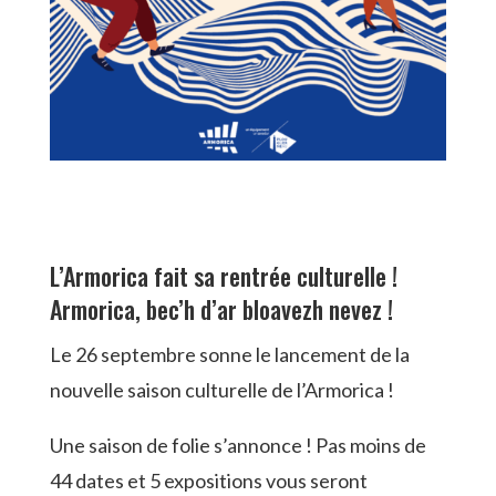
L’Armorica fait sa rentrée culturelle !
Armorica, bec’h d’ar bloavezh nevez !
Le 26 septembre sonne le lancement de la
nouvelle saison culturelle de l’Armorica !
Une saison de folie s’annonce ! Pas moins de
44 dates et 5 expositions vous seront