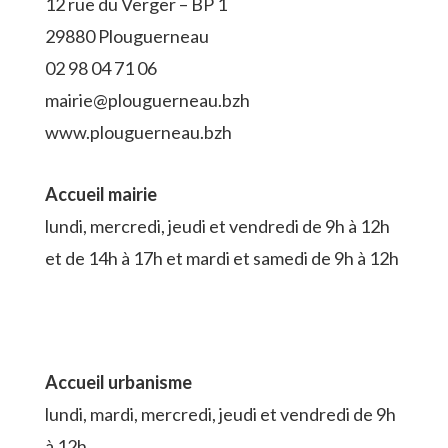
12 rue du Verger – BP 1
29880 Plouguerneau
02 98 04 71 06
mairie@plouguerneau.bzh
www.plouguerneau.bzh
Accueil mairie
lundi, mercredi, jeudi et vendredi de 9h à 12h
et de 14h à 17h et mardi et samedi de 9h à 12h
Accueil urbanisme
lundi, mardi, mercredi, jeudi et vendredi de 9h
à 12h