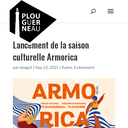
Lancement de la saison
culturelle Armorica
par
obagot
|
Sep 12, 2025
|
Autre
,
Evénement