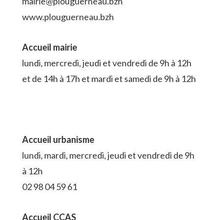
mairie@plouguerneau.bzh
www.plouguerneau.bzh
Accueil mairie
lundi, mercredi, jeudi et vendredi de 9h à 12h
et de 14h à 17h et mardi et samedi de 9h à 12h
Accueil urbanisme
lundi, mardi, mercredi, jeudi et vendredi de 9h
à 12h
02 98 04 59 61
Accueil CCAS