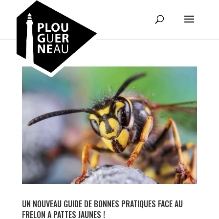
UN NOUVEAU GUIDE DE BONNES PRATIQUES FACE AU
FRELON A PATTES JAUNES !