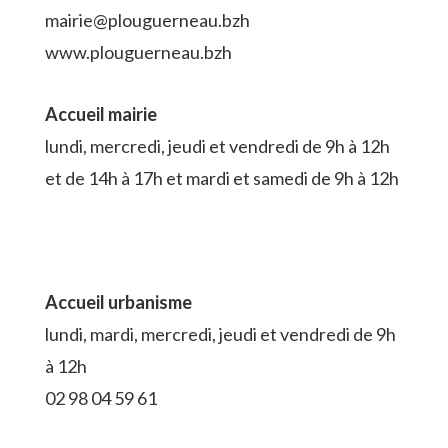
mairie@plouguerneau.bzh
www.plouguerneau.bzh
Accueil mairie
lundi, mercredi, jeudi et vendredi de 9h à 12h
et de 14h à 17h et mardi et samedi de 9h à 12h
Accueil urbanisme
lundi, mardi, mercredi, jeudi et vendredi de 9h
à 12h
02 98 04 59 61