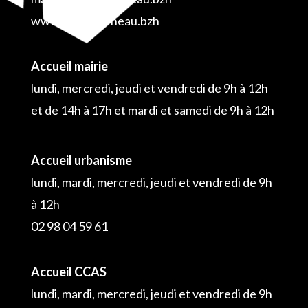
www.plouguerneau.bzh
Accueil mairie
lundi, mercredi, jeudi et vendredi de 9h à 12h
et de 14h à 17h et mardi et samedi de 9h à 12h
Accueil urbanisme
lundi, mardi, mercredi, jeudi et vendredi de 9h
à 12h
02 98 04 59 61
Accueil CCAS
lundi, mardi, mercredi, jeudi et vendredi de 9h