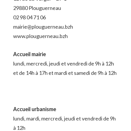
29880 Plouguerneau
02 98 04 71 06
mairie@plouguerneau.bzh
www.plouguerneau.bzh
Accueil mairie
lundi, mercredi, jeudi et vendredi de 9h à 12h
et de 14h à 17h et mardi et samedi de 9h à 12h
Accueil urbanisme
lundi, mardi, mercredi, jeudi et vendredi de 9h
à 12h