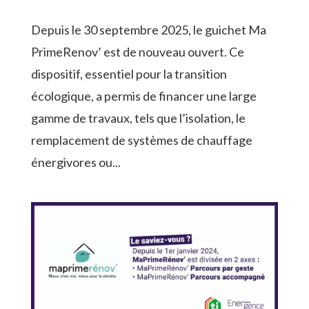
Depuis le 30 septembre 2025, le guichet Ma
PrimeRenov’ est de nouveau ouvert. Ce
dispositif, essentiel pour la transition
écologique, a permis de financer une large
gamme de travaux, tels que l’isolation, le
remplacement de systèmes de chauffage
énergivores ou...