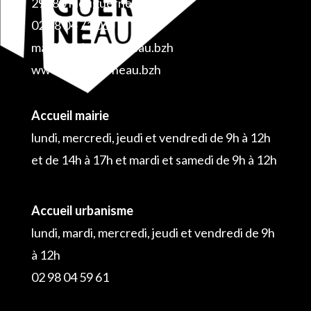
29880 Plouguerneau
02 98 04 71 06
mairie@plouguerneau.bzh
www.plouguerneau.bzh
Accueil mairie
lundi, mercredi, jeudi et vendredi de 9h à 12h
et de 14h à 17h et mardi et samedi de 9h à 12h
Accueil urbanisme
lundi, mardi, mercredi, jeudi et vendredi de 9h
à 12h
02 98 04 59 61