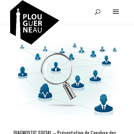
DIAGNOSTIC SOCIAL – Présentation de l’analyse des