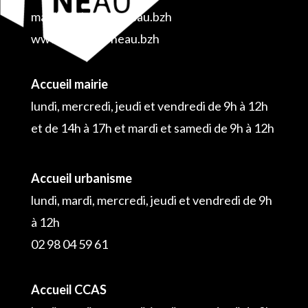
mairie@plouguerneau.bzh
www.plouguerneau.bzh
Accueil mairie
lundi, mercredi, jeudi et vendredi de 9h à 12h
et de 14h à 17h et mardi et samedi de 9h à 12h
Accueil urbanisme
lundi, mardi, mercredi, jeudi et vendredi de 9h
à 12h
02 98 04 59 61
Accueil CCAS